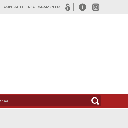
CONTATTI
INFO PAGAMENTO