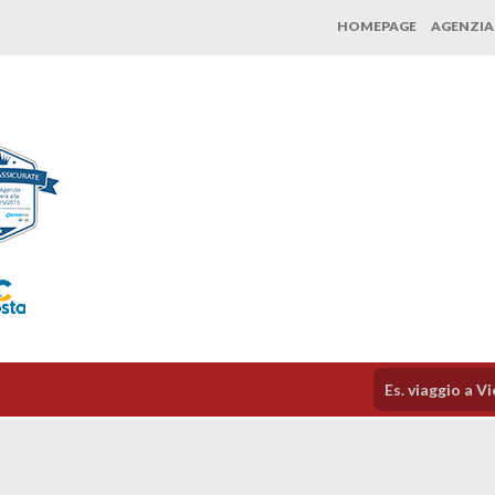
HOMEPAGE
AGENZIA