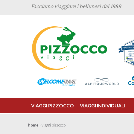
Facciamo viaggiare i bellunesi dal 1989
VIAGGI PIZZOCCO
VIAGGI INDIVIDUALI
home
› viaggi pizzocco ›